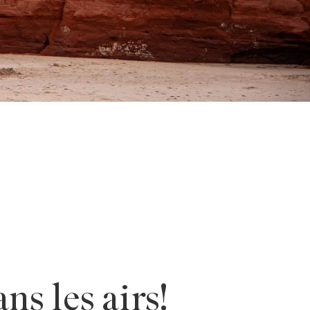
ns les airs!