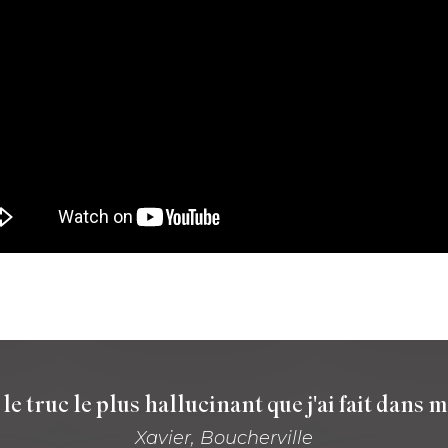
 le truc le plus hallucinant que j'ai fait dans m
Xavier, Boucherville